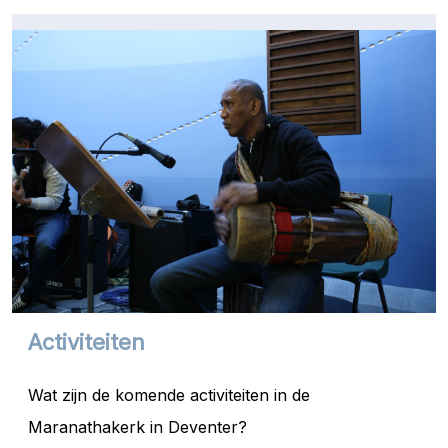
Activiteiten
Wat zijn de komende activiteiten in de
Maranathakerk in Deventer?