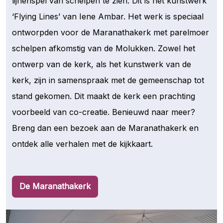
lijnenspel van schelpen te zien. Dit is het kunstwerk
‘Flying Lines’ van Iene Ambar. Het werk is speciaal
ontworpden voor de Maranathakerk met parelmoer
schelpen afkomstig van de Molukken. Zowel het
ontwerp van de kerk, als het kunstwerk van de
kerk, zijn in samenspraak met de gemeenschap tot
stand gekomen. Dit maakt de kerk een prachting
voorbeeld van co-creatie. Benieuwd naar meer?
Breng dan een bezoek aan de Maranathakerk en
ontdek alle verhalen met de kijkkaart.
De Maranathakerk