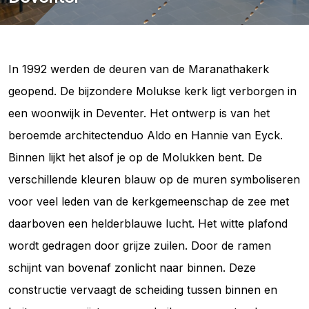
In 1992 werden de deuren van de Maranathakerk
geopend. De bijzondere Molukse kerk ligt verborgen in
een woonwijk in Deventer. Het ontwerp is van het
beroemde architectenduo Aldo en Hannie van Eyck.
Binnen lijkt het alsof je op de Molukken bent. De
verschillende kleuren blauw op de muren symboliseren
voor veel leden van de kerkgemeenschap de zee met
daarboven een helderblauwe lucht. Het witte plafond
wordt gedragen door grijze zuilen. Door de ramen
schijnt van bovenaf zonlicht naar binnen. Deze
constructie vervaagt de scheiding tussen binnen en