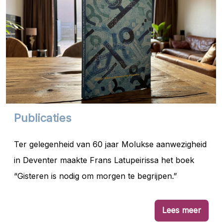
Publicaties
Ter gelegenheid van 60 jaar Molukse aanwezigheid
in Deventer maakte Frans Latupeirissa het boek
“Gisteren is nodig om morgen te begrijpen.”
Lees meer