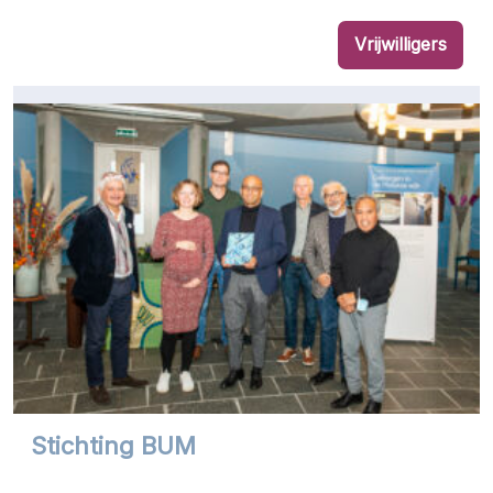
Vrijwilligers
Stichting BUM