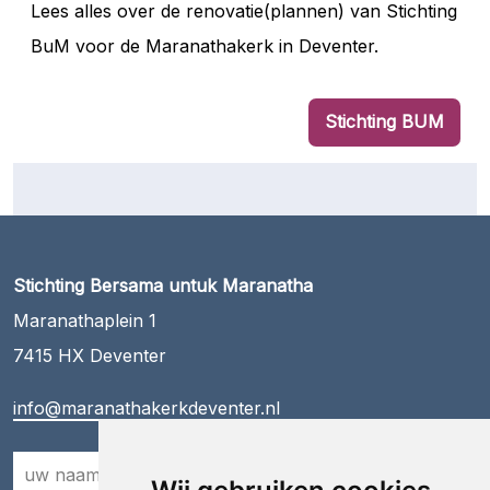
Lees alles over de renovatie(plannen) van Stichting
BuM voor de Maranathakerk in Deventer.
Stichting BUM
Stichting Bersama untuk Maranatha
Maranathaplein 1
7415 HX Deventer
info@maranathakerkdeventer.nl
Naam
*