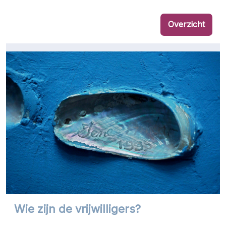
Overzicht
Wie zijn de vrijwilligers?