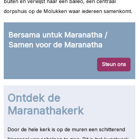
buiten en verwijst naar een baileo, een centraal
dorpshuis op de Molukken waar iedereen samenkomt.
Bersama untuk Maranatha /
Samen voor de Maranatha
Steun ons
Ontdek de
Maranathakerk
Door de hele kerk is op de muren een schitterend